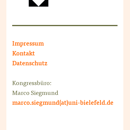
Impressum
Kontakt
Datenschutz
Kongressbüro:
Marco Siegmund
marco.siegmund(at)uni-bielefeld.de