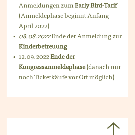
Anmeldungen zum
Early Bird-Tarif
(Anmeldephase beginnt Anfang
April 2022)
08.08.2022
Ende der Anmeldung zur
Kinderbetreuung
12.09.2022
Ende der
Kongressanmeldephase
(danach nur
noch Ticketkäufe vor Ort möglich)