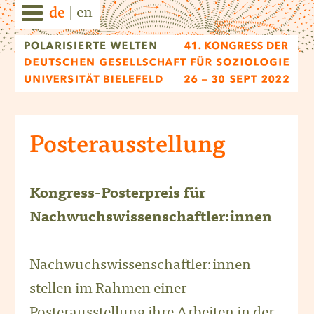
|
en
de
Posterausstellung
Kongress-Posterpreis für
Nachwuchswissenschaftler:innen
Nachwuchswissenschaftler:innen
stellen im Rahmen einer
Posterausstellung ihre Arbeiten in der