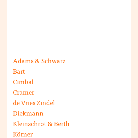
Adams & Schwarz
Bart
Cimbal
Cramer
de Vries Zindel
Diekmann
Kleinschrot & Berth
Körner