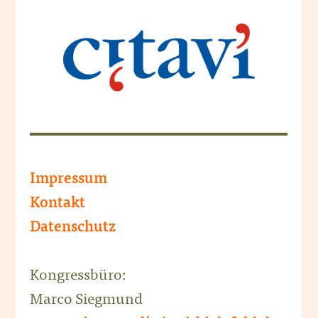
Impressum
Kontakt
Datenschutz
Kongressbüro:
Marco Siegmund