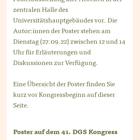
zentralen Halle des
Universitätshauptgebäudes vor. Die
Autor:innen der Poster stehen am
Dienstag (27.09.22) zwischen 12 und 14
Uhr für Erläuterungen und
Diskussionen zur Verfügung.
Eine Übersicht der Poster finden Sie
kurz vor Kongressbeginn auf dieser
Seite.
Poster auf dem 41. DGS Kongress