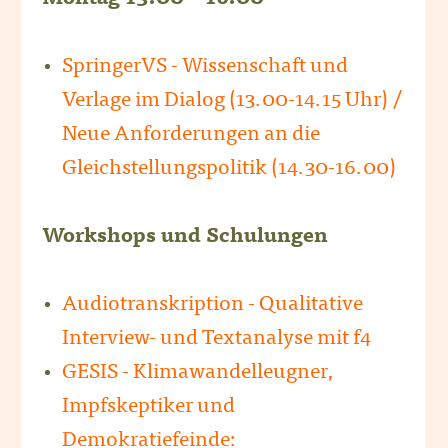
SpringerVS - Wissenschaft und
Verlage im Dialog (13.00-14.15 Uhr) /
Neue Anforderungen an die
Gleichstellungspolitik (14.30-16.00)
Workshops und Schulungen
Audiotranskription - Qualitative
Interview- und Textanalyse mit f4
GESIS - Klimawandelleugner,
Impfskeptiker und
Demokratiefeinde: