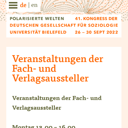
|
en
de
Veranstaltungen der
Fach- und
Verlagsaussteller
Veranstaltungen der Fach- und
Verlagsaussteller
Montag 13.00 – 16.00