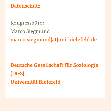
Datenschutz
Kongressbüro:
Marco Siegmund
marco.siegmund(at)uni-bielefeld.de
Deutsche Gesellschaft für Soziologie
(DGS)
Universität Bielefeld