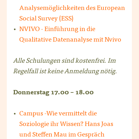
Analysemöglichkeiten des European
Social Survey (ESS)
NVIVO - Einführung in die
Qualitative Datenanalyse mit Nvivo
Alle Schulungen sind kostenfrei. Im
Regelfall ist keine Anmeldung nötig.
Donnerstag 17.00 – 18.00
Campus -­Wie vermittelt die
Soziologie ihr Wissen? Hans Joas
und Steffen Mau im Gespräch