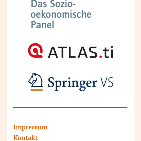
Impressum
Kontakt