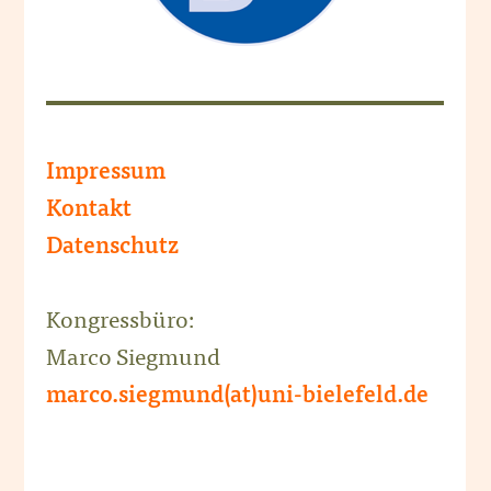
Impressum
Kontakt
Datenschutz
Kongressbüro:
Marco Siegmund
marco.siegmund(at)uni-bielefeld.de