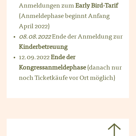
Anmeldungen zum
Early Bird-Tarif
(Anmeldephase beginnt Anfang
April 2022)
08.08.2022
Ende der Anmeldung zur
Kinderbetreuung
12.09.2022
Ende der
Kongressanmeldephase
(danach nur
noch Ticketkäufe vor Ort möglich)